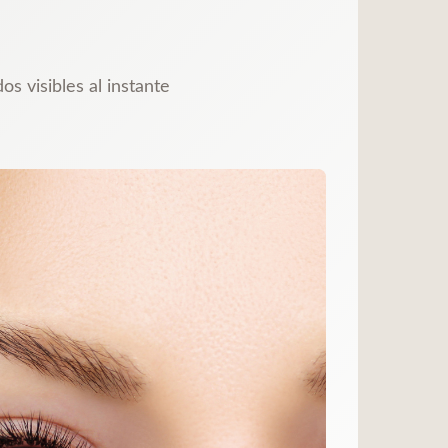
s visibles al instante