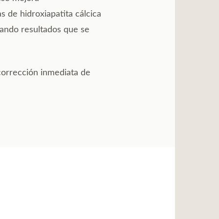
s de hidroxiapatita cálcica
ando resultados que se
corrección inmediata de