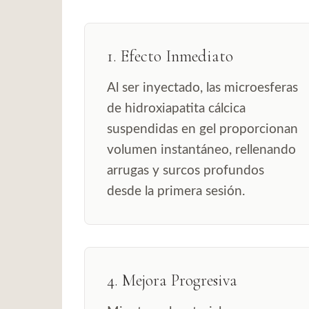
1. Efecto Inmediato
Al ser inyectado, las microesferas
de hidroxiapatita cálcica
suspendidas en gel proporcionan
volumen instantáneo, rellenando
arrugas y surcos profundos
desde la primera sesión.
4. Mejora Progresiva