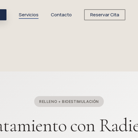
o
Servicios
Contacto
Reservar Cita
RELLENO + BIOESTIMULACIÓN
atamiento con Radie