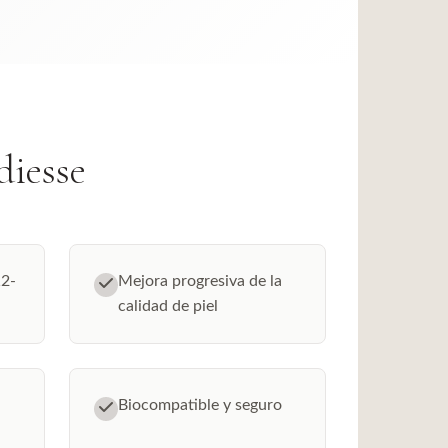
diesse
12-
Mejora progresiva de la
calidad de piel
Biocompatible y seguro