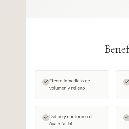
Benef
Efecto inmediato de
volumen y relleno
Define y contornea el
óvalo facial