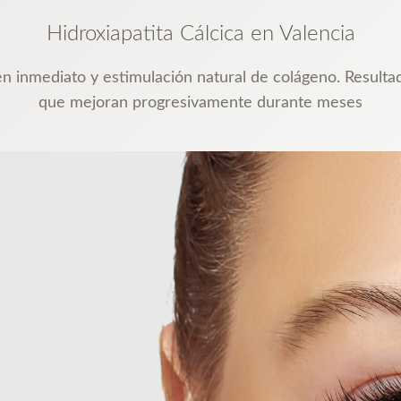
Hidroxiapatita Cálcica en Valencia
 inmediato y estimulación natural de colágeno. Resultado
que mejoran progresivamente durante meses