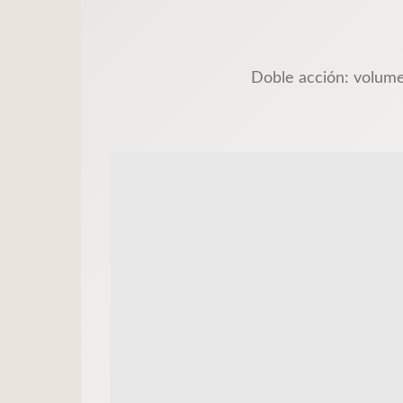
Doble acción: volumen