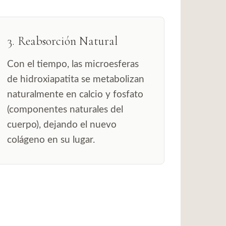
3. Reabsorción Natural
Con el tiempo, las microesferas
de hidroxiapatita se metabolizan
naturalmente en calcio y fosfato
(componentes naturales del
cuerpo), dejando el nuevo
colágeno en su lugar.