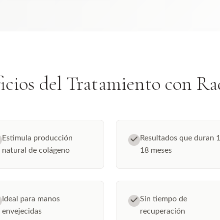
icios del Tratamiento con Ra
Estimula producción
Resultados que duran 
natural de colágeno
18 meses
Ideal para manos
Sin tiempo de
envejecidas
recuperación