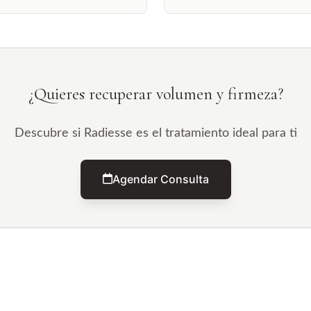
¿Quieres recuperar volumen y firmeza?
Descubre si Radiesse es el tratamiento ideal para ti
Agendar Consulta