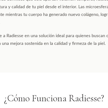
ra y calidad de tu piel desde el interior. Las microesfera
te mientras tu cuerpo ha generado nuevo colágeno, logr
.
te a Radiesse en una solución ideal para quienes buscan 
 una mejora sostenida en la calidad y firmeza de la piel.
¿Cómo Funciona Radiesse?