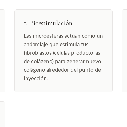
2. Bioestimulación
Las microesferas actúan como un
andamiaje que estimula tus
fibroblastos (células productoras
de colágeno) para generar nuevo
colágeno alrededor del punto de
inyección.