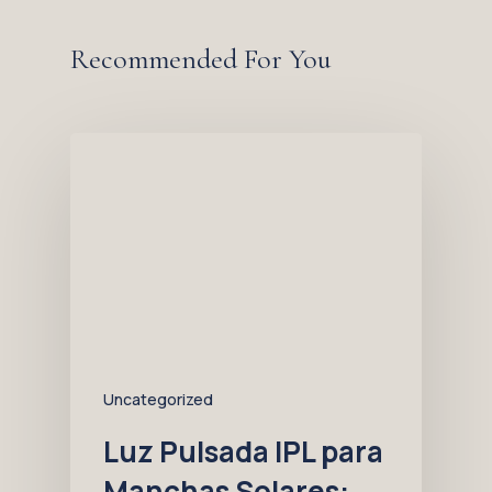
Recommended For You
Uncategorized
Luz Pulsada IPL para
Manchas Solares: