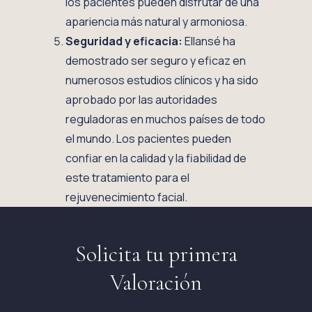
los pacientes pueden disfrutar de una
apariencia más natural y armoniosa.
Seguridad y eficacia:
Ellansé ha
demostrado ser seguro y eficaz en
numerosos estudios clínicos y ha sido
aprobado por las autoridades
reguladoras en muchos países de todo
el mundo. Los pacientes pueden
confiar en la calidad y la fiabilidad de
este tratamiento para el
rejuvenecimiento facial.
Solicita tu primera
Valoración