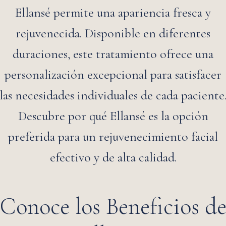
Ellansé permite una apariencia fresca y
rejuvenecida. Disponible en diferentes
duraciones, este tratamiento ofrece una
personalización excepcional para satisfacer
las necesidades individuales de cada paciente
Descubre por qué Ellansé es la opción
preferida para un rejuvenecimiento facial
efectivo y de alta calidad.
Conoce los Beneficios d