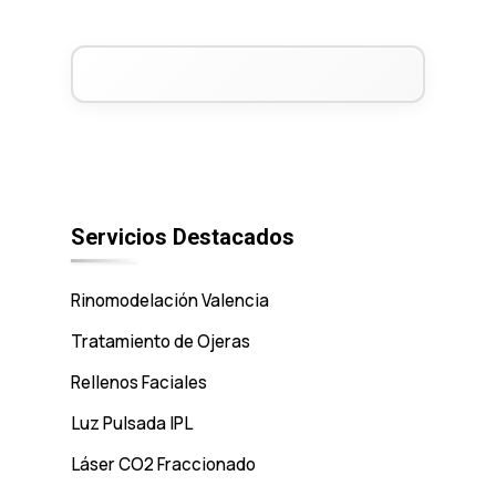
Menú
Servicios Destacados
Rinomodelación Valencia
Tratamiento de Ojeras
Rellenos Faciales
Luz Pulsada IPL
Láser CO2 Fraccionado