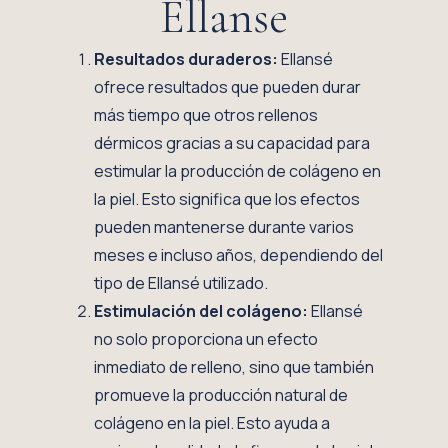
Ellanse
Resultados duraderos:
Ellansé
ofrece resultados que pueden durar
más tiempo que otros rellenos
dérmicos gracias a su capacidad para
estimular la producción de colágeno en
la piel. Esto significa que los efectos
pueden mantenerse durante varios
meses e incluso años, dependiendo del
tipo de Ellansé utilizado.
Estimulación del colágeno:
Ellansé
no solo proporciona un efecto
inmediato de relleno, sino que también
promueve la producción natural de
colágeno en la piel. Esto ayuda a