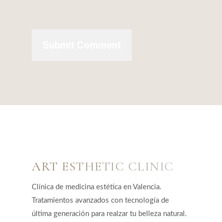
ART ESTHETIC CLINIC
Clínica de medicina estética en Valencia.
Tratamientos avanzados con tecnología de
última generación para realzar tu belleza natural.