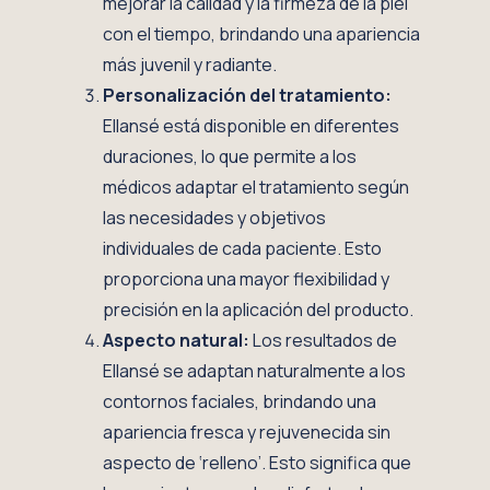
mejorar la calidad y la firmeza de la piel
con el tiempo, brindando una apariencia
más juvenil y radiante.
Personalización del tratamiento:
Ellansé está disponible en diferentes
duraciones, lo que permite a los
médicos adaptar el tratamiento según
las necesidades y objetivos
individuales de cada paciente. Esto
proporciona una mayor flexibilidad y
precisión en la aplicación del producto.
Aspecto natural:
Los resultados de
Ellansé se adaptan naturalmente a los
contornos faciales, brindando una
apariencia fresca y rejuvenecida sin
aspecto de ‘relleno’. Esto significa que