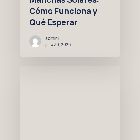
Cómo Funciona y
Qué Esperar
admin1
julio 30, 2026