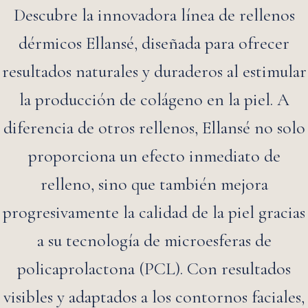
Descubre la innovadora línea de rellenos
dérmicos Ellansé, diseñada para ofrecer
resultados naturales y duraderos al estimular
la producción de colágeno en la piel. A
diferencia de otros rellenos, Ellansé no solo
proporciona un efecto inmediato de
relleno, sino que también mejora
progresivamente la calidad de la piel gracias
a su tecnología de microesferas de
policaprolactona (PCL). Con resultados
visibles y adaptados a los contornos faciales,