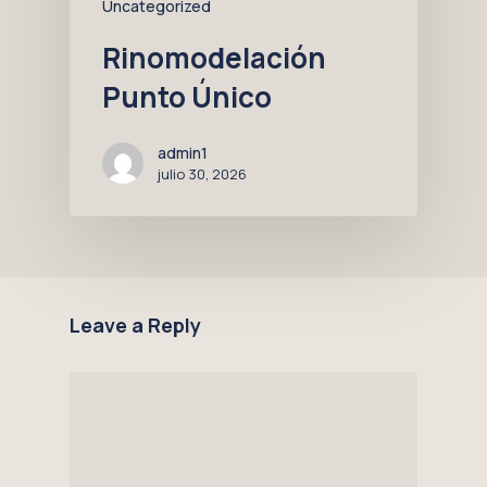
Uncategorized
Rinomodelación
Punto Único
admin1
julio 30, 2026
Leave a Reply