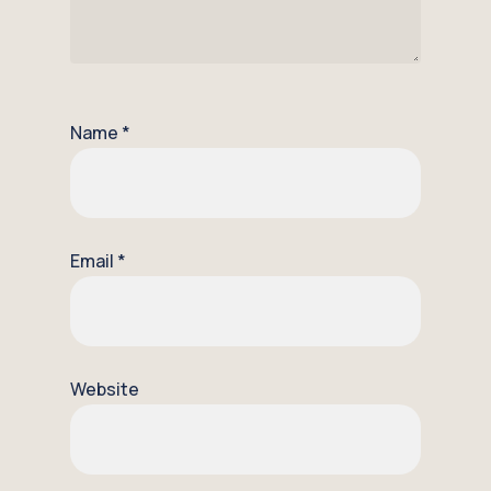
Name
*
Email
*
Website