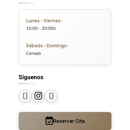
Lunes - Viernes:
10:00 - 20:00h
Sábado - Domingo:
Cerrado
Síguenos
Reservar Cita